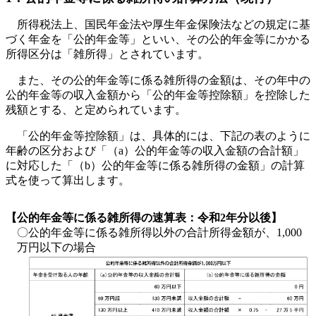
所得税法上、国民年金法や厚生年金保険法などの規定に基
づく年金を「公的年金等」といい、その公的年金等にかかる
所得区分は「雑所得」とされています。
また、その公的年金等に係る雑所得の金額は、その年中の
公的年金等の収入金額から「公的年金等控除額」を控除した
残額とする、と定められています。
「公的年金等控除額」は、具体的には、下記の表のように
年齢の区分および「（a）公的年金等の収入金額の合計額」
に対応した「（b）公的年金等に係る雑所得の金額」の計算
式を使って算出します。
【公的年金等に係る雑所得の速算表：令和2年分以後】
〇公的年金等に係る雑所得以外の合計所得金額が、1,000
万円以下の場合