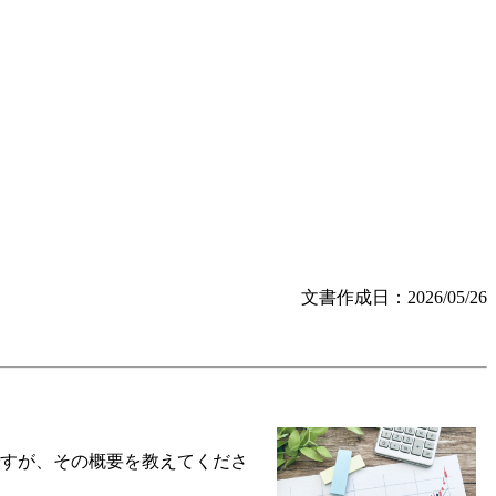
文書作成日：2026/05/26
すが、その概要を教えてくださ